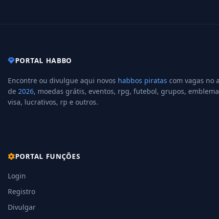
PORTAL HABBO
Encontre ou divulgue aqui novos
habbos piratas
com vagas no 
de
2026
, moedas grátis, eventos, rpg, futebol, grupos, emblema
visa, lucrativos, rp e outros.
PORTAL FUNÇÕES
Login
Registro
Divulgar