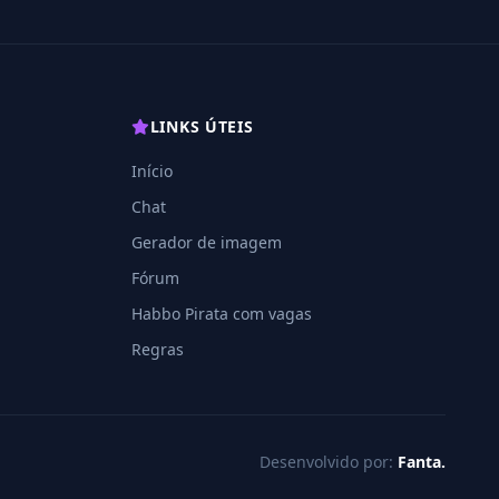
LINKS ÚTEIS
Início
Chat
Gerador de imagem
Fórum
Habbo Pirata com vagas
Regras
Desenvolvido por:
Fanta.