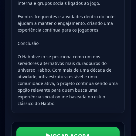
interna e grupos sociais ligados ao jogo.
Eventos frequentes e atividades dentro do hotel
ajudam a manter o engajamento, criando uma
experiência contínua para os jogadores.
Conclusão
O Habblive.in se posiciona como um dos
servidores alternativos mais duradouros do
universo Habbo. Com mais de uma década de
atividade, infraestrutura estável e uma
comunidade ativa, o projeto continua sendo uma
opção relevante para quem busca uma
experiência social online baseada no estilo
clássico do Habbo.