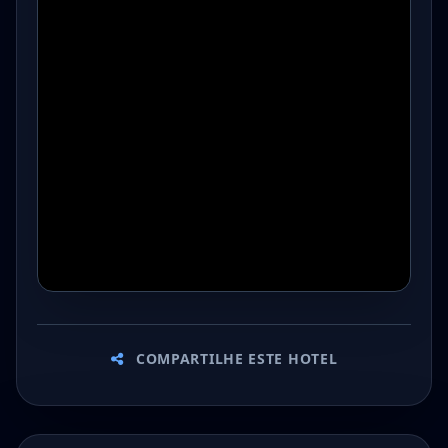
COMPARTILHE ESTE HOTEL