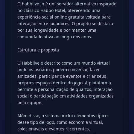
O habblive.in é um servidor alternativo inspirado
no clássico Habbo Hotel, oferecendo uma
experiência social online gratuita voltada para
interação entre jogadores. O projeto se destaca
por sua longevidade e por manter uma
comunidade ativa ao longo dos anos.
Estrutura e proposta
O Habblive é descrito como um mundo virtual
onde os usuários podem conversar, fazer
amizades, participar de eventos e criar seus
próprios espaços dentro do jogo. A plataforma
permite a personalização de quartos, interação
social e participação em atividades organizadas
pela equipe.
Além disso, o sistema inclui elementos típicos
desse tipo de jogo, como economia virtual,
colecionáveis e eventos recorrentes,