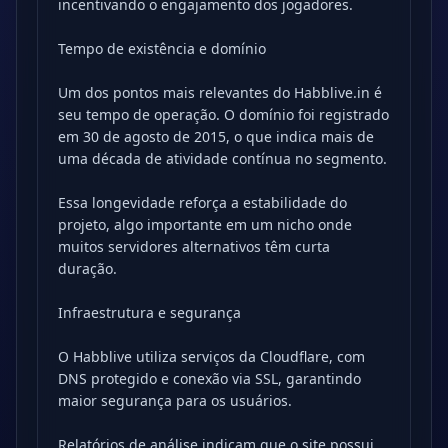
incentivando o engajamento dos jogadores.
Tempo de existência e domínio
Um dos pontos mais relevantes do Habblive.in é
seu tempo de operação. O domínio foi registrado
em 30 de agosto de 2015, o que indica mais de
uma década de atividade contínua no segmento.
Essa longevidade reforça a estabilidade do
projeto, algo importante em um nicho onde
muitos servidores alternativos têm curta
duração.
Infraestrutura e segurança
O Habblive utiliza serviços da Cloudflare, com
DNS protegido e conexão via SSL, garantindo
maior segurança para os usuários.
Relatórios de análise indicam que o site possui