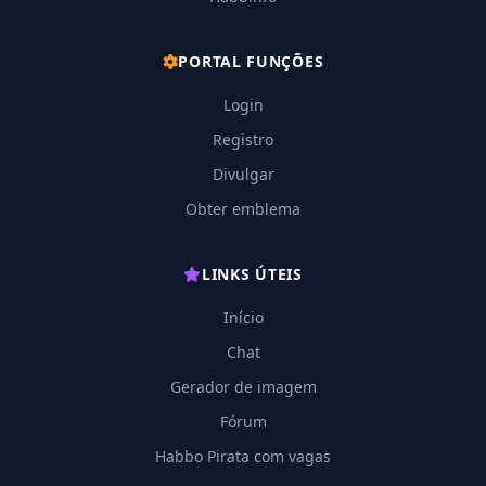
PORTAL FUNÇÕES
Login
Registro
Divulgar
Obter emblema
LINKS ÚTEIS
Início
Chat
Gerador de imagem
Fórum
Habbo Pirata com vagas