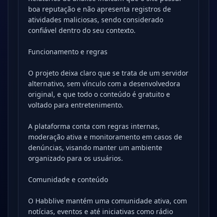
boa reputação e não apresenta registros de
atividades maliciosas, sendo considerado
confiável dentro do seu contexto.
Funcionamento e regras
O projeto deixa claro que se trata de um servidor
alternativo, sem vínculo com a desenvolvedora
original, e que todo o conteúdo é gratuito e
voltado para entretenimento.
A plataforma conta com regras internas,
moderação ativa e monitoramento em casos de
denúncias, visando manter um ambiente
organizado para os usuários.
Comunidade e conteúdo
O Habblive mantém uma comunidade ativa, com
notícias, eventos e até iniciativas como rádio