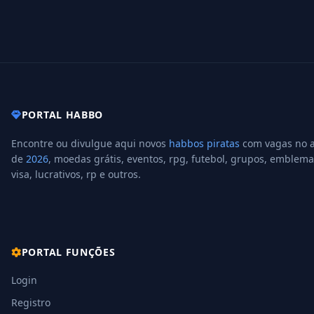
PORTAL HABBO
Encontre ou divulgue aqui novos
habbos piratas
com vagas no 
de
2026
, moedas grátis, eventos, rpg, futebol, grupos, emblema
visa, lucrativos, rp e outros.
PORTAL FUNÇÕES
Login
Registro