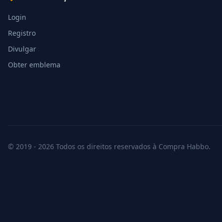
Login
Registro
Divulgar
Obter emblema
© 2019 - 2026 Todos os direitos reservados à Compra Habbo.