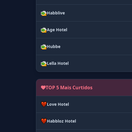
Habblive
Age Hotel
Hubbe
Lella Hotel
TOP 5 Mais Curtidos
Love Hotel
Habbloz Hotel