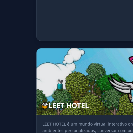
LEET HOTEL
LEET HOTEL é um mundo virtual interativo on
ambientes personalizados, conversar com outr