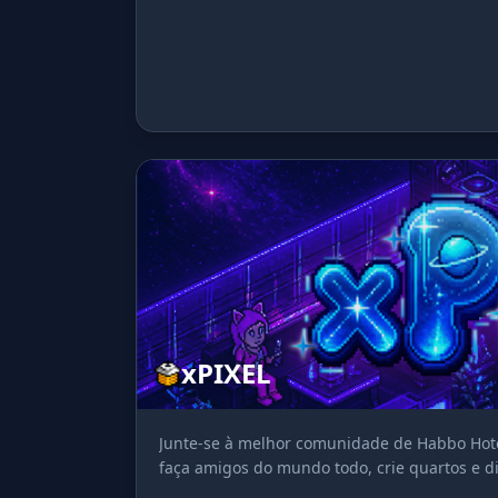
xPIXEL
Junte-se à melhor comunidade de Habbo Hotel
faça amigos do mundo todo, crie quartos e di