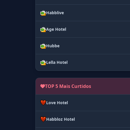
Habblive
Age Hotel
Hubbe
Lella Hotel
TOP 5 Mais Curtidos
Love Hotel
Habbloz Hotel