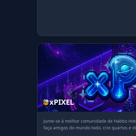
xPIXEL
Junte-se à melhor comunidade de Habbo Hotel
faça amigos do mundo todo, crie quartos e di