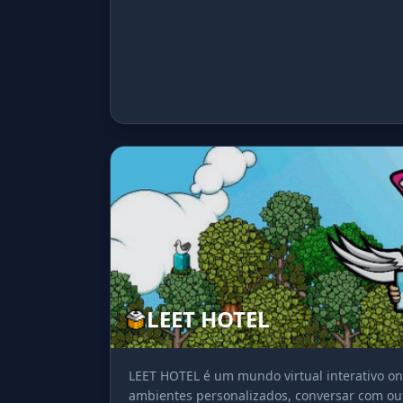
LEET HOTEL
LEET HOTEL é um mundo virtual interativo on
ambientes personalizados, conversar com outr