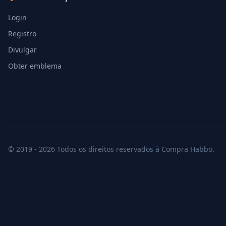
Login
Registro
Divulgar
Obter emblema
© 2019 - 2026 Todos os direitos reservados à Compra Habbo.